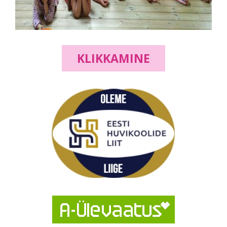
KLIKKAMINE